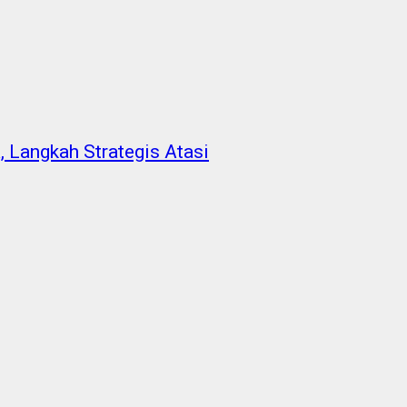
, Langkah Strategis Atasi