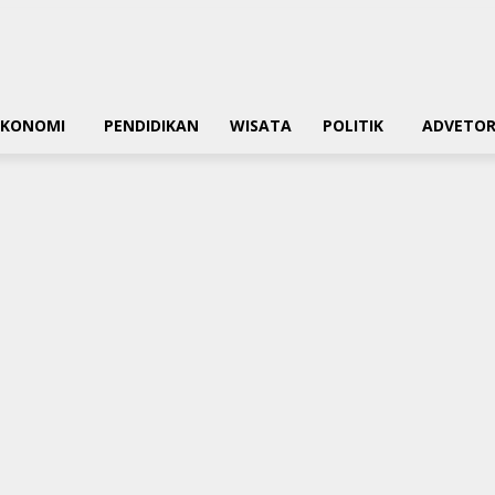
EKONOMI
PENDIDIKAN
WISATA
POLITIK
ADVETOR