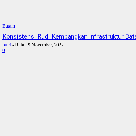
Batam
Konsistensi Rudi Kembangkan Infrastruktur Ba
putri
-
Rabu, 9 November, 2022
0