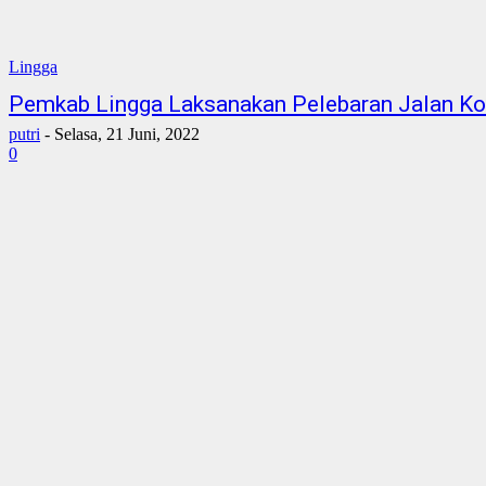
Lingga
Pemkab Lingga Laksanakan Pelebaran Jalan Ko
putri
-
Selasa, 21 Juni, 2022
0