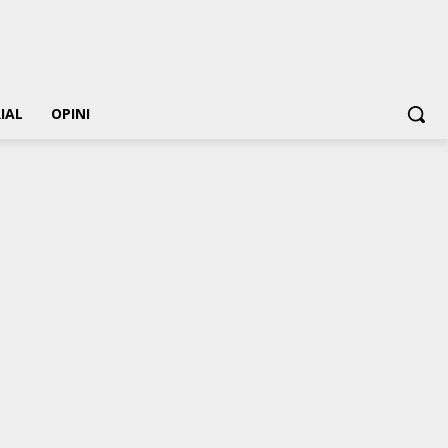
IAL
OPINI