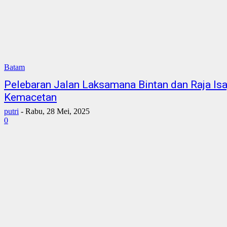
Batam
Pelebaran Jalan Laksamana Bintan dan Raja Isa
Kemacetan
putri
-
Rabu, 28 Mei, 2025
0