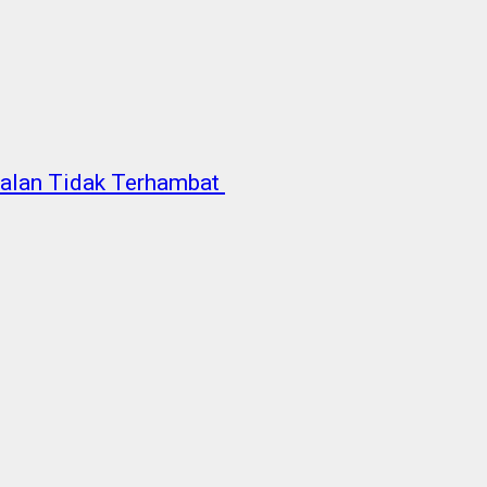
 Jalan Tidak Terhambat