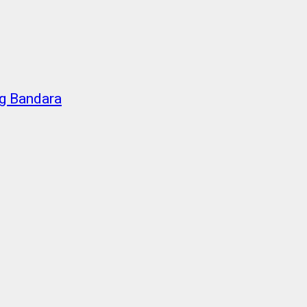
g Bandara