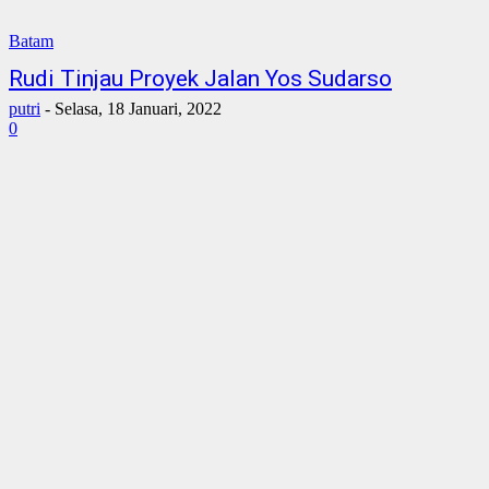
Batam
Rudi Tinjau Proyek Jalan Yos Sudarso
putri
-
Selasa, 18 Januari, 2022
0