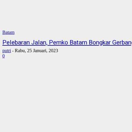
Batam
Pelebaran Jalan, Pemko Batam Bongkar Gerban
putri
-
Rabu, 25 Januari, 2023
0