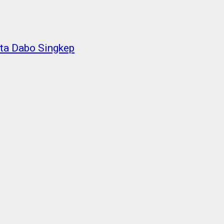
ta Dabo Singkep