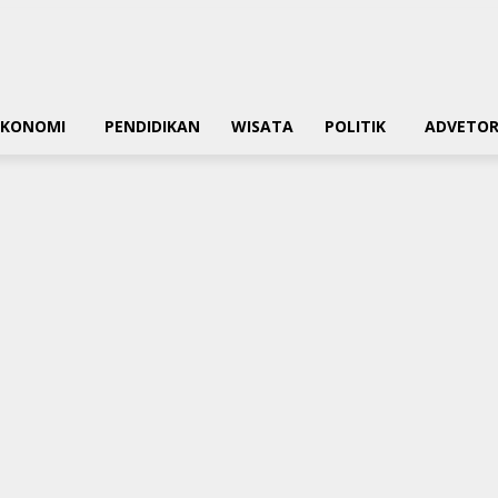
EKONOMI
PENDIDIKAN
WISATA
POLITIK
ADVETOR