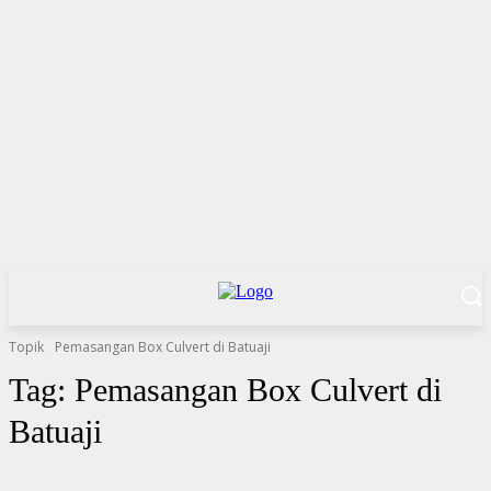
Topik
Pemasangan Box Culvert di Batuaji
Tag:
Pemasangan Box Culvert di
Batuaji