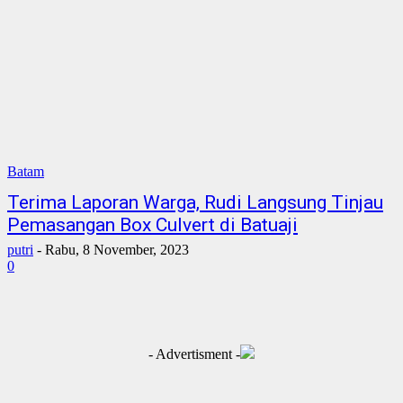
Batam
Terima Laporan Warga, Rudi Langsung Tinjau
Pemasangan Box Culvert di Batuaji
putri
-
Rabu, 8 November, 2023
0
- Advertisment -