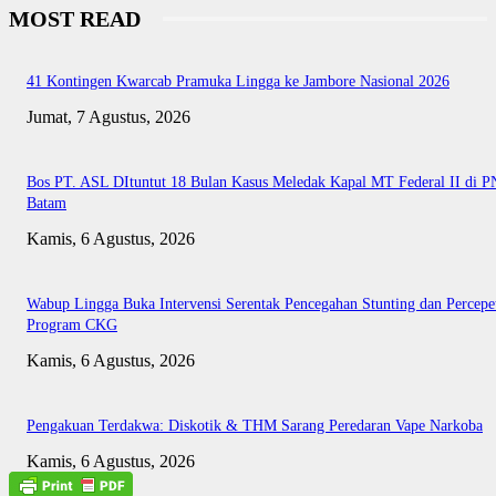
MOST READ
41 Kontingen Kwarcab Pramuka Lingga ke Jambore Nasional 2026
Jumat, 7 Agustus, 2026
Bos PT. ASL DItuntut 18 Bulan Kasus Meledak Kapal MT Federal II di P
Batam
Kamis, 6 Agustus, 2026
Wabup Lingga Buka Intervensi Serentak Pencegahan Stunting dan Percepe
Program CKG
Kamis, 6 Agustus, 2026
Pengakuan Terdakwa: Diskotik & THM Sarang Peredaran Vape Narkoba
Kamis, 6 Agustus, 2026