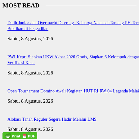
MOST READ
Dalih Junior dan Overmacht Diserang: Keluarga Natanael Tantang PH Te
Buktikan di Pengadilan
Sabtu, 8 Agustus, 2026
PWI Kepri Siapkan UKW Akbar 2026 Gratis, Siapkan 6 Kelompok denga
Verifikasi Ketat
Sabtu, 8 Agustus, 2026
Open Tournament Domino Awali Kegiatan HUT RI RW 04 Legenda Mala
Sabtu, 8 Agustus, 2026
Alokasi Tanah Reguler Segera Hadir Melalui LMS
Sabtu, 8 Agustus, 2026