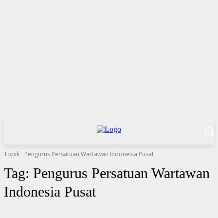
Topik
Pengurus Persatuan Wartawan Indonesia Pusat
Tag:
Pengurus Persatuan Wartawan
Indonesia Pusat