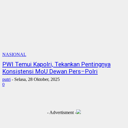
NASIONAL
PWI Temui Kapolri, Tekankan Pentingnya
Konsistensi MoU Dewan Pers–Polri
putri
-
Selasa, 28 Oktober, 2025
0
- Advertisment -