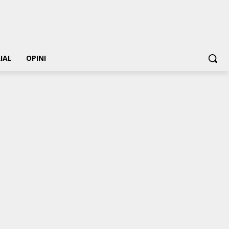
IAL
OPINI