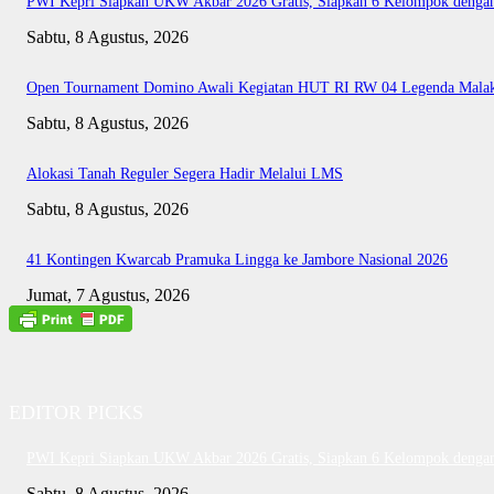
PWI Kepri Siapkan UKW Akbar 2026 Gratis, Siapkan 6 Kelompok dengan 
Sabtu, 8 Agustus, 2026
Open Tournament Domino Awali Kegiatan HUT RI RW 04 Legenda Mala
Sabtu, 8 Agustus, 2026
Alokasi Tanah Reguler Segera Hadir Melalui LMS
Sabtu, 8 Agustus, 2026
41 Kontingen Kwarcab Pramuka Lingga ke Jambore Nasional 2026
Jumat, 7 Agustus, 2026
EDITOR PICKS
PWI Kepri Siapkan UKW Akbar 2026 Gratis, Siapkan 6 Kelompok dengan 
Sabtu, 8 Agustus, 2026