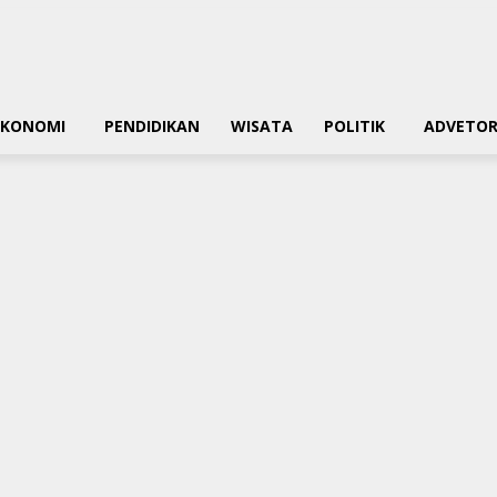
EKONOMI
PENDIDIKAN
WISATA
POLITIK
ADVETOR