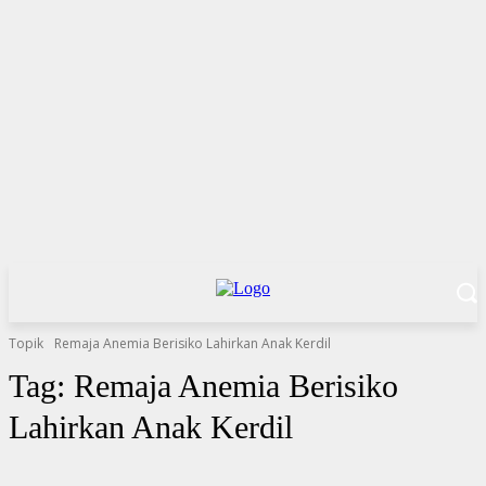
Topik
Remaja Anemia Berisiko Lahirkan Anak Kerdil
Tag:
Remaja Anemia Berisiko
Lahirkan Anak Kerdil