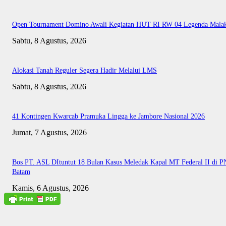
Open Tournament Domino Awali Kegiatan HUT RI RW 04 Legenda Mala
Sabtu, 8 Agustus, 2026
Alokasi Tanah Reguler Segera Hadir Melalui LMS
Sabtu, 8 Agustus, 2026
41 Kontingen Kwarcab Pramuka Lingga ke Jambore Nasional 2026
Jumat, 7 Agustus, 2026
Bos PT. ASL DItuntut 18 Bulan Kasus Meledak Kapal MT Federal II di P
Batam
Kamis, 6 Agustus, 2026