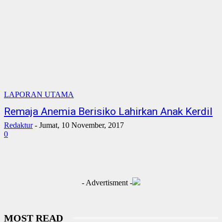
LAPORAN UTAMA
Remaja Anemia Berisiko Lahirkan Anak Kerdil
Redaktur
-
Jumat, 10 November, 2017
0
- Advertisment -
MOST READ