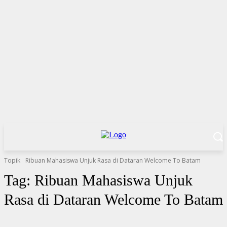
Topik
Ribuan Mahasiswa Unjuk Rasa di Dataran Welcome To Batam
Tag:
Ribuan Mahasiswa Unjuk
Rasa di Dataran Welcome To Batam