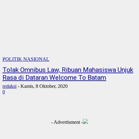
POLITIK NASIONAL
Tolak Omnibus Law, Ribuan Mahasiswa Unjuk
Rasa di Dataran Welcome To Batam
redaksi
-
Kamis, 8 Oktober, 2020
0
- Advertisment -