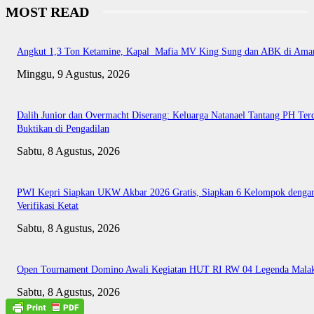
MOST READ
Angkut 1,3 Ton Ketamine, Kapal Mafia MV King Sung dan ABK di Ama
Minggu, 9 Agustus, 2026
Dalih Junior dan Overmacht Diserang: Keluarga Natanael Tantang PH Te
Buktikan di Pengadilan
Sabtu, 8 Agustus, 2026
PWI Kepri Siapkan UKW Akbar 2026 Gratis, Siapkan 6 Kelompok denga
Verifikasi Ketat
Sabtu, 8 Agustus, 2026
Open Tournament Domino Awali Kegiatan HUT RI RW 04 Legenda Mala
Sabtu, 8 Agustus, 2026