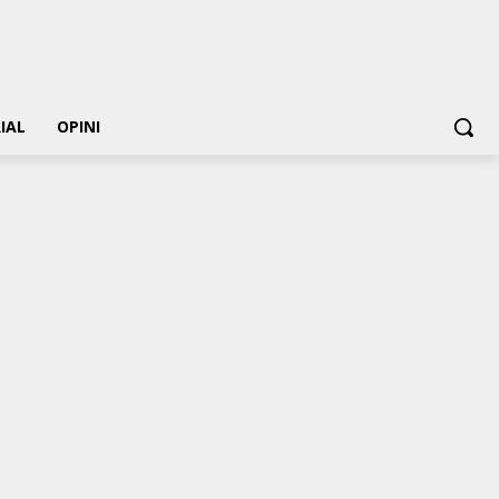
IAL
OPINI