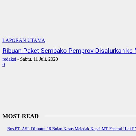
LAPORAN UTAMA
Ribuan Paket Sembako Pemprov Disalurkan ke
redaksi
-
Sabtu, 11 Juli, 2020
0
MOST READ
Bos PT. ASL DItuntut 18 Bulan Kasus Meledak Kapal MT Federal II di 