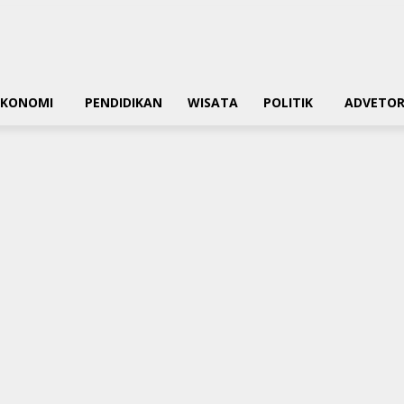
EKONOMI
PENDIDIKAN
WISATA
POLITIK
ADVETOR