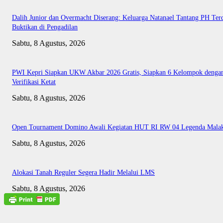
Dalih Junior dan Overmacht Diserang: Keluarga Natanael Tantang PH Te
Buktikan di Pengadilan
Sabtu, 8 Agustus, 2026
PWI Kepri Siapkan UKW Akbar 2026 Gratis, Siapkan 6 Kelompok denga
Verifikasi Ketat
Sabtu, 8 Agustus, 2026
Open Tournament Domino Awali Kegiatan HUT RI RW 04 Legenda Mala
Sabtu, 8 Agustus, 2026
Alokasi Tanah Reguler Segera Hadir Melalui LMS
Sabtu, 8 Agustus, 2026