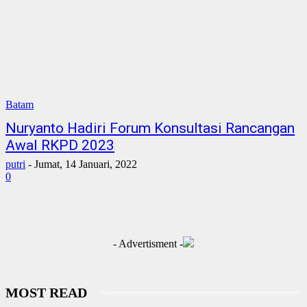
Batam
Nuryanto Hadiri Forum Konsultasi Rancangan
Awal RKPD 2023
putri
-
Jumat, 14 Januari, 2022
0
- Advertisment -
MOST READ