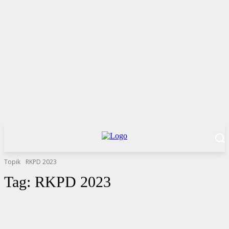
Topik
RKPD 2023
Tag:
RKPD 2023