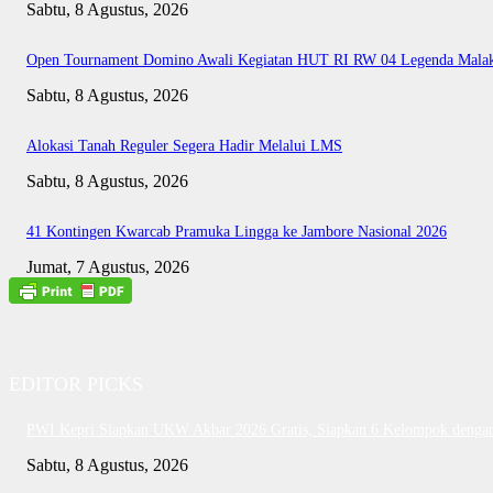
Sabtu, 8 Agustus, 2026
Open Tournament Domino Awali Kegiatan HUT RI RW 04 Legenda Mala
Sabtu, 8 Agustus, 2026
Alokasi Tanah Reguler Segera Hadir Melalui LMS
Sabtu, 8 Agustus, 2026
41 Kontingen Kwarcab Pramuka Lingga ke Jambore Nasional 2026
Jumat, 7 Agustus, 2026
EDITOR PICKS
PWI Kepri Siapkan UKW Akbar 2026 Gratis, Siapkan 6 Kelompok dengan 
Sabtu, 8 Agustus, 2026