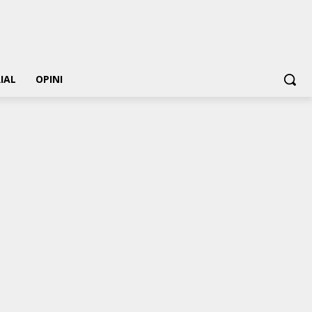
IAL
OPINI