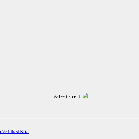
- Advertisment -
Verifikasi Ketat