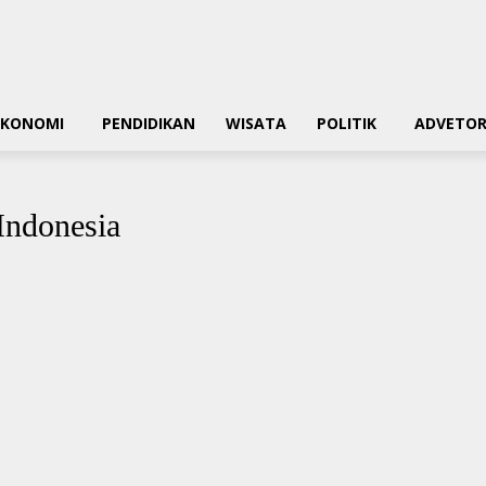
EKONOMI
PENDIDIKAN
WISATA
POLITIK
ADVETOR
Indonesia