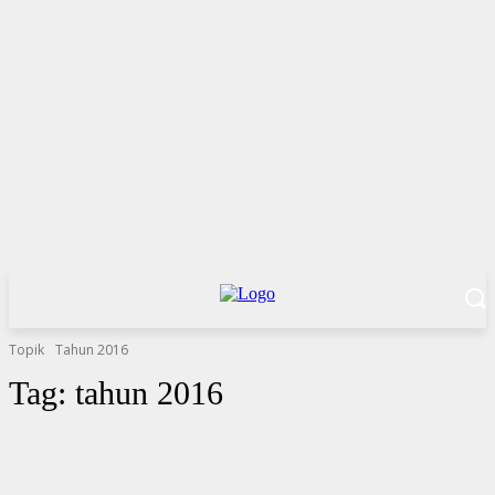
Topik
Tahun 2016
Tag:
tahun 2016