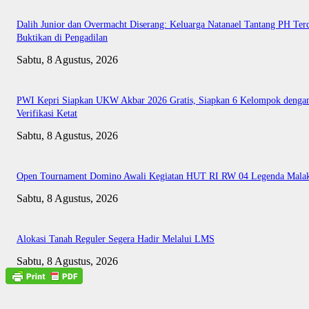
Dalih Junior dan Overmacht Diserang: Keluarga Natanael Tantang PH Te
Buktikan di Pengadilan
Sabtu, 8 Agustus, 2026
PWI Kepri Siapkan UKW Akbar 2026 Gratis, Siapkan 6 Kelompok denga
Verifikasi Ketat
Sabtu, 8 Agustus, 2026
Open Tournament Domino Awali Kegiatan HUT RI RW 04 Legenda Mala
Sabtu, 8 Agustus, 2026
Alokasi Tanah Reguler Segera Hadir Melalui LMS
Sabtu, 8 Agustus, 2026