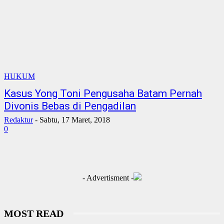
HUKUM
Kasus Yong Toni Pengusaha Batam Pernah
Divonis Bebas di Pengadilan
Redaktur
-
Sabtu, 17 Maret, 2018
0
- Advertisment -
MOST READ