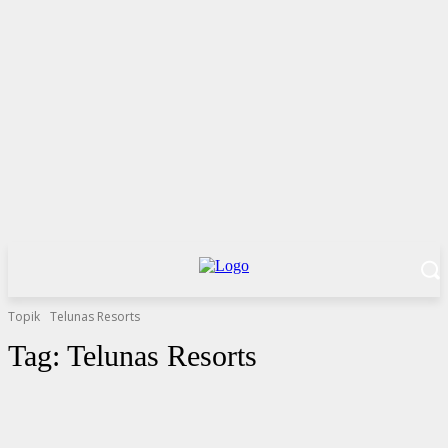
Topik
Telunas Resorts
Tag:
Telunas Resorts