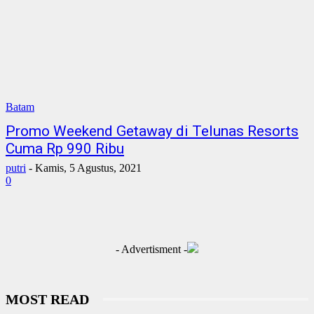
Batam
Promo Weekend Getaway di Telunas Resorts
Cuma Rp 990 Ribu
putri
-
Kamis, 5 Agustus, 2021
0
- Advertisment -
MOST READ