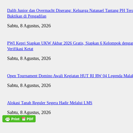
Dalih Junior dan Overmacht Diserang: Keluarga Natanael Tantang PH Te
Buktikan di Pengadilan
Sabtu, 8 Agustus, 2026
PWI Kepri Siapkan UKW Akbar 2026 Gratis, Siapkan 6 Kelompok denga
Verifikasi Ketat
Sabtu, 8 Agustus, 2026
Open Tournament Domino Awali Kegiatan HUT RI RW 04 Legenda Mala
Sabtu, 8 Agustus, 2026
Alokasi Tanah Reguler Segera Hadir Melalui LMS
Sabtu, 8 Agustus, 2026