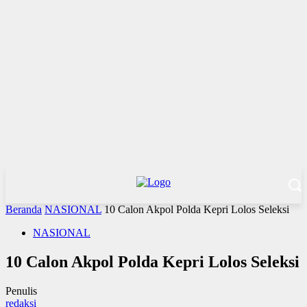
Beranda
NASIONAL
10 Calon Akpol Polda Kepri Lolos Seleksi
NASIONAL
10 Calon Akpol Polda Kepri Lolos Seleksi
Penulis
redaksi