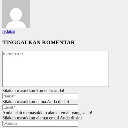
redaksi
TINGGALKAN KOMENTAR
Silakan masukkan komentar anda!
Silakan masukkan nama Anda di sini
Anda telah memasukkan alamat email yang salah!
Silakan masukkan alamat email Anda di sini