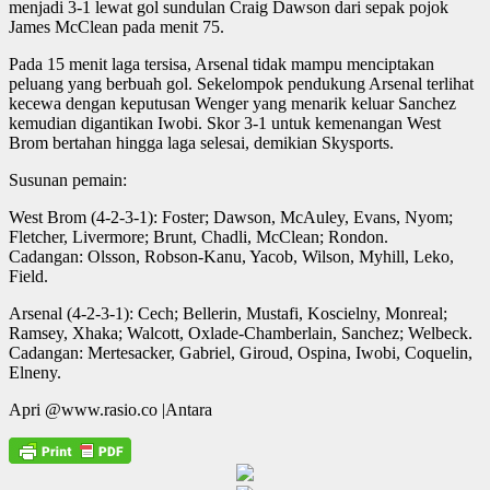
menjadi 3-1 lewat gol sundulan Craig Dawson dari sepak pojok
James McClean pada menit 75.
Pada 15 menit laga tersisa, Arsenal tidak mampu menciptakan
peluang yang berbuah gol. Sekelompok pendukung Arsenal terlihat
kecewa dengan keputusan Wenger yang menarik keluar Sanchez
kemudian digantikan Iwobi. Skor 3-1 untuk kemenangan West
Brom bertahan hingga laga selesai, demikian Skysports.
Susunan pemain:
West Brom (4-2-3-1): Foster; Dawson, McAuley, Evans, Nyom;
Fletcher, Livermore; Brunt, Chadli, McClean; Rondon.
Cadangan: Olsson, Robson-Kanu, Yacob, Wilson, Myhill, Leko,
Field.
Arsenal (4-2-3-1): Cech; Bellerin, Mustafi, Koscielny, Monreal;
Ramsey, Xhaka; Walcott, Oxlade-Chamberlain, Sanchez; Welbeck.
Cadangan: Mertesacker, Gabriel, Giroud, Ospina, Iwobi, Coquelin,
Elneny.
Apri @www.rasio.co |Antara