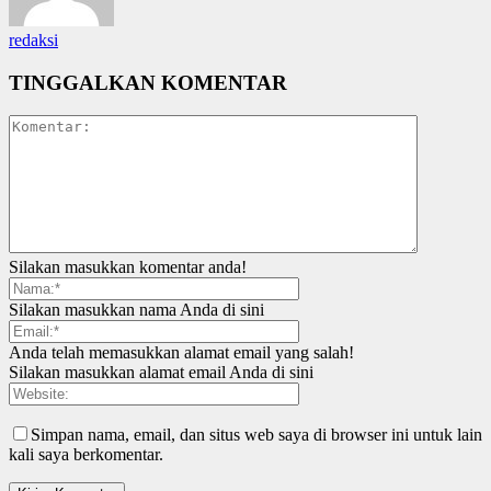
redaksi
TINGGALKAN KOMENTAR
Silakan masukkan komentar anda!
Silakan masukkan nama Anda di sini
Anda telah memasukkan alamat email yang salah!
Silakan masukkan alamat email Anda di sini
Simpan nama, email, dan situs web saya di browser ini untuk lain
kali saya berkomentar.