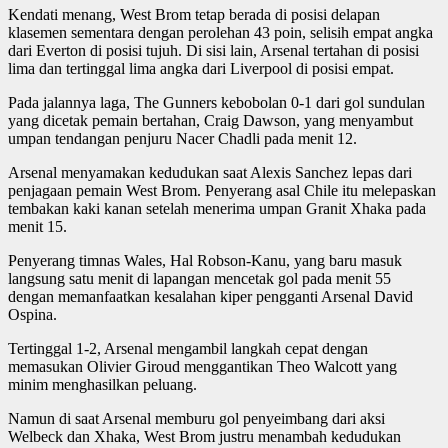
Kendati menang, West Brom tetap berada di posisi delapan
klasemen sementara dengan perolehan 43 poin, selisih empat angka
dari Everton di posisi tujuh. Di sisi lain, Arsenal tertahan di posisi
lima dan tertinggal lima angka dari Liverpool di posisi empat.
Pada jalannya laga, The Gunners kebobolan 0-1 dari gol sundulan
yang dicetak pemain bertahan, Craig Dawson, yang menyambut
umpan tendangan penjuru Nacer Chadli pada menit 12.
Arsenal menyamakan kedudukan saat Alexis Sanchez lepas dari
penjagaan pemain West Brom. Penyerang asal Chile itu melepaskan
tembakan kaki kanan setelah menerima umpan Granit Xhaka pada
menit 15.
Penyerang timnas Wales, Hal Robson-Kanu, yang baru masuk
langsung satu menit di lapangan mencetak gol pada menit 55
dengan memanfaatkan kesalahan kiper pengganti Arsenal David
Ospina.
Tertinggal 1-2, Arsenal mengambil langkah cepat dengan
memasukan Olivier Giroud menggantikan Theo Walcott yang
minim menghasilkan peluang.
Namun di saat Arsenal memburu gol penyeimbang dari aksi
Welbeck dan Xhaka, West Brom justru menambah kedudukan