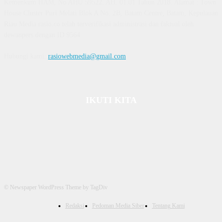
Kemenkum HAM, No AHU 59522. AH. 01.01 Tahun 2018. Alamat : Town
House Cluster Puri Melati Blok A No. 2B, Batam Centre, Batam, Kepulauan
Riau Media rasio.co telah terverifikasi administrasi dan faktual oleh
dewanpers dengan ID 9564
Hubungi kami:
rasiowebmedia@gmail.com
IKUTI KITA
© Newspaper WordPress Theme by TagDiv
Redaksi
Pedoman Media Siber
Tentang Kami