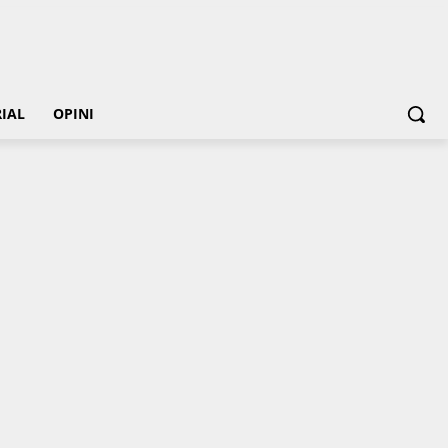
IAL
OPINI