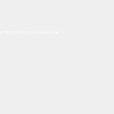
Dan Mengandung Unsur Keterangan Palsu