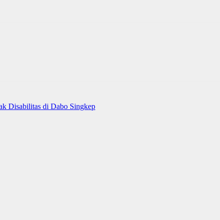
 Disabilitas di Dabo Singkep