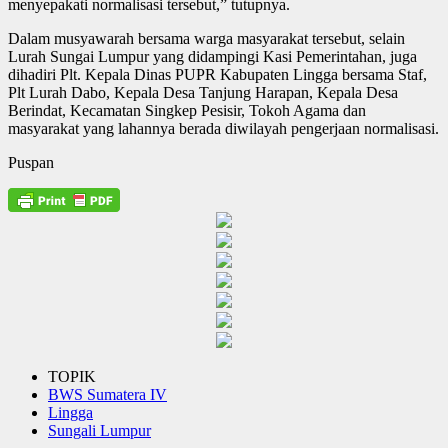
menyepakati normalisasi tersebut,” tutupnya.
Dalam musyawarah bersama warga masyarakat tersebut, selain
Lurah Sungai Lumpur yang didampingi Kasi Pemerintahan, juga
dihadiri Plt. Kepala Dinas PUPR Kabupaten Lingga bersama Staf,
Plt Lurah Dabo, Kepala Desa Tanjung Harapan, Kepala Desa
Berindat, Kecamatan Singkep Pesisir, Tokoh Agama dan
masyarakat yang lahannya berada diwilayah pengerjaan normalisasi.
Puspan
TOPIK
BWS Sumatera IV
Lingga
Sungali Lumpur