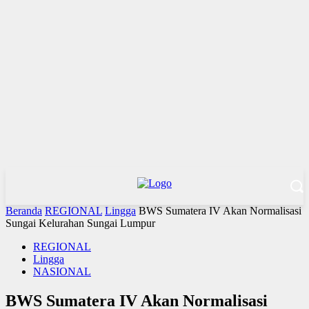
Beranda
REGIONAL
Lingga
BWS Sumatera IV Akan Normalisasi
Sungai Kelurahan Sungai Lumpur
REGIONAL
Lingga
NASIONAL
BWS Sumatera IV Akan Normalisasi