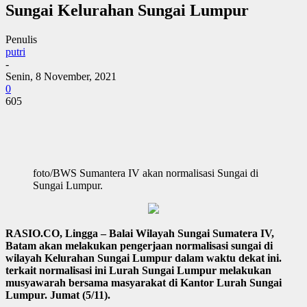
Sungai Kelurahan Sungai Lumpur
Penulis
putri
-
Senin, 8 November, 2021
0
605
foto/BWS Sumantera IV akan normalisasi Sungai di
Sungai Lumpur.
RASIO.CO, Lingga – Balai Wilayah Sungai Sumatera IV,
Batam akan melakukan pengerjaan normalisasi sungai di
wilayah Kelurahan Sungai Lumpur dalam waktu dekat ini.
terkait normalisasi ini Lurah Sungai Lumpur melakukan
musyawarah bersama masyarakat di Kantor Lurah Sungai
Lumpur. Jumat (5/11).