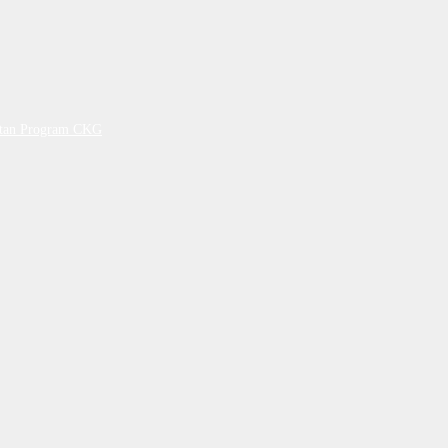
petan Program CKG