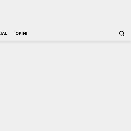
IAL
OPINI