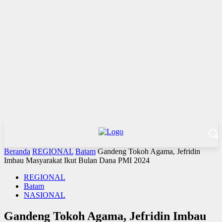
Beranda
REGIONAL
Batam
Gandeng Tokoh Agama, Jefridin
Imbau Masyarakat Ikut Bulan Dana PMI 2024
REGIONAL
Batam
NASIONAL
Gandeng Tokoh Agama, Jefridin Imbau