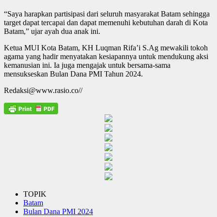
“Saya harapkan partisipasi dari seluruh masyarakat Batam sehingga
target dapat tercapai dan dapat memenuhi kebutuhan darah di Kota
Batam,” ujar ayah dua anak ini.
Ketua MUI Kota Batam, KH Luqman Rifa’i S.Ag mewakili tokoh
agama yang hadir menyatakan kesiapannya untuk mendukung aksi
kemanusian ini. Ia juga mengajak untuk bersama-sama
mensukseskan Bulan Dana PMI Tahun 2024.
Redaksi@www.rasio.co//
TOPIK
Batam
Bulan Dana PMI 2024