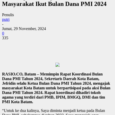
Masyarakat Ikut Bulan Dana PMI 2024
Penulis
putri
-
Jumat, 29 November, 2024
0
335
RASIO.CO, Batam – Memimpin Rapat Koordinasi Bulan
Dana PMI Tahun 2024, Sekretaris Daerah Kota Batam,
Jefridin selalu Ketua Bulan Dana PMI Tahun 2024, mengajak
masyarakat Kota Batam untuk berpartisipasi pada aksi Bulan
Dana PMI Tahun 2024. Rapat koordinasi dihadiri tokoh
agama yang terdiri dari PMB, IPIM, BMGQ, DMI dan tim
PMI Kota Batam.
“Untuk ke dua kalinya, Saya diminta menjadi ketua pada Bulan