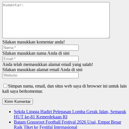
Silakan masukkan komentar anda!
Silakan masukkan nama Anda di sini
Anda telah memasukkan alamat email yang salah!
Silakan masukkan alamat email Anda di sini
Simpan nama, email, dan situs web saya di browser ini untuk lain
kali saya berkomentar.
Sekda Lingga Hadiri Pelepasan Lomba Gerak Jalan, Semarak
HUT ke-81 Kemerdekaan RI
Batam Grassroot Football Festival 2026 Usai, Empat Besar
Raik Tiket ke Festifal Internasional