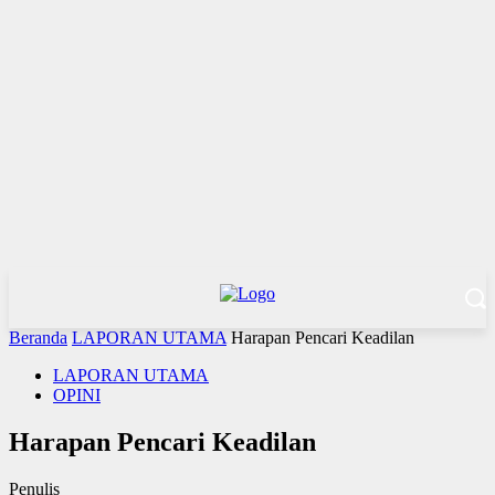
Beranda
LAPORAN UTAMA
Harapan Pencari Keadilan
LAPORAN UTAMA
OPINI
Harapan Pencari Keadilan
Penulis