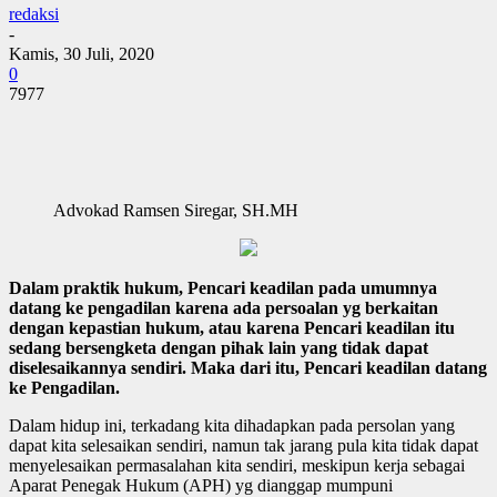
redaksi
-
Kamis, 30 Juli, 2020
0
7977
Advokad Ramsen Siregar, SH.MH
Dalam praktik hukum, Pencari keadilan pada umumnya
datang ke pengadilan karena ada persoalan yg berkaitan
dengan kepastian hukum, atau karena Pencari keadilan itu
sedang bersengketa dengan pihak lain yang tidak dapat
diselesaikannya sendiri. Maka dari itu, Pencari keadilan datang
ke Pengadilan.
Dalam hidup ini, terkadang kita dihadapkan pada persolan yang
dapat kita selesaikan sendiri, namun tak jarang pula kita tidak dapat
menyelesaikan permasalahan kita sendiri, meskipun kerja sebagai
Aparat Penegak Hukum (APH) yg dianggap mumpuni