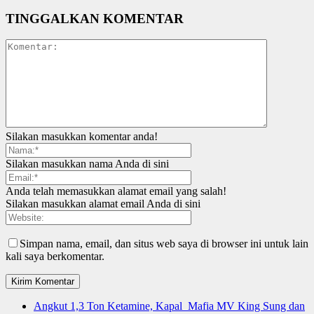
TINGGALKAN KOMENTAR
Silakan masukkan komentar anda!
Silakan masukkan nama Anda di sini
Anda telah memasukkan alamat email yang salah!
Silakan masukkan alamat email Anda di sini
Simpan nama, email, dan situs web saya di browser ini untuk lain
kali saya berkomentar.
Angkut 1,3 Ton Ketamine, Kapal Mafia MV King Sung dan