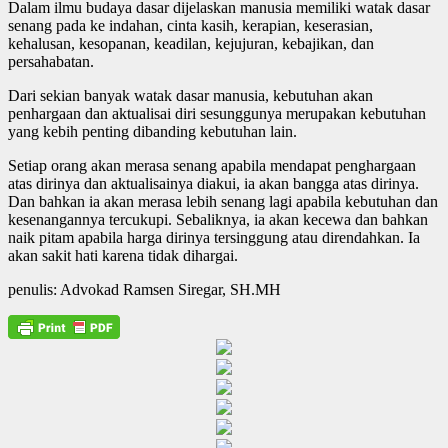
Dalam ilmu budaya dasar dijelaskan manusia memiliki watak dasar
senang pada ke indahan, cinta kasih, kerapian, keserasian,
kehalusan, kesopanan, keadilan, kejujuran, kebajikan, dan
persahabatan.
Dari sekian banyak watak dasar manusia, kebutuhan akan
penhargaan dan aktualisai diri sesunggunya merupakan kebutuhan
yang kebih penting dibanding kebutuhan lain.
Setiap orang akan merasa senang apabila mendapat penghargaan
atas dirinya dan aktualisainya diakui, ia akan bangga atas dirinya.
Dan bahkan ia akan merasa lebih senang lagi apabila kebutuhan dan
kesenangannya tercukupi. Sebaliknya, ia akan kecewa dan bahkan
naik pitam apabila harga dirinya tersinggung atau direndahkan. Ia
akan sakit hati karena tidak dihargai.
penulis: Advokad Ramsen Siregar, SH.MH