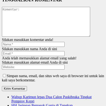
Silakan masukkan komentar anda!
Silakan masukkan nama Anda di sini
Anda telah memasukkan alamat email yang salah!
Silakan masukkan alamat email Anda di sini
Simpan nama, email, dan situs web saya di browser ini untuk lain
kali saya berkomentar.
Wabup Karimun lepas Dua Calon Paskibraka Tingkat
Pemprov Kepri
HH Jaringan Pemasok Ganja di Tangkap