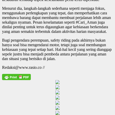
Menurut dia, langkah-langkah sederhana seperti menjaga fokus,
menggunakan perlengkapan yang tepat, dan memperhatikan cara
membawa barang dapat membantu membuat perjalanan lebih aman
sekaligus nyaman. Pesan keselamatan seperti #Cari_Aman juga
dinilai penting untuk terus digaungkan agar kebiasaan berkendara
yang aman semakin terbentuk dalam aktivitas harian masyarakat.
Bagi pengendara perempuan, safety riding pada akhirnya bukan
hanya soal bisa mengendarai motor, tetapi juga soal membangun
kebiasaan yang tepat setiap hari. Hal-hal kecil yang sering dianggap
sepele justru bisa menjadi pembeda antara perjalanan yang aman
dan situasi yang berisiko di jalan.
Redaksi@www.rasio.co //