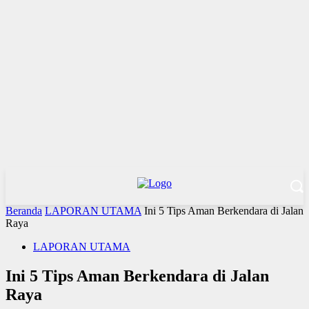
Beranda
LAPORAN UTAMA
Ini 5 Tips Aman Berkendara di Jalan
Raya
LAPORAN UTAMA
Ini 5 Tips Aman Berkendara di Jalan
Raya