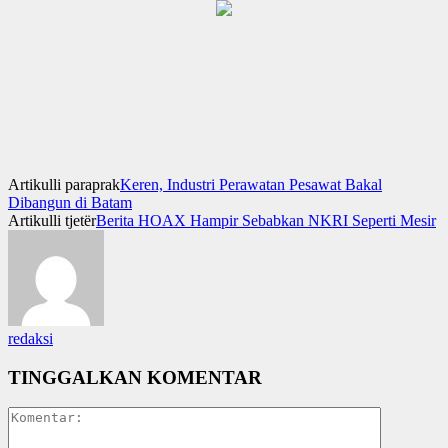
Artikulli paraprak
Keren, Industri Perawatan Pesawat Bakal
Dibangun di Batam
Artikulli tjetër
Berita HOAX Hampir Sebabkan NKRI Seperti Mesir
redaksi
TINGGALKAN KOMENTAR