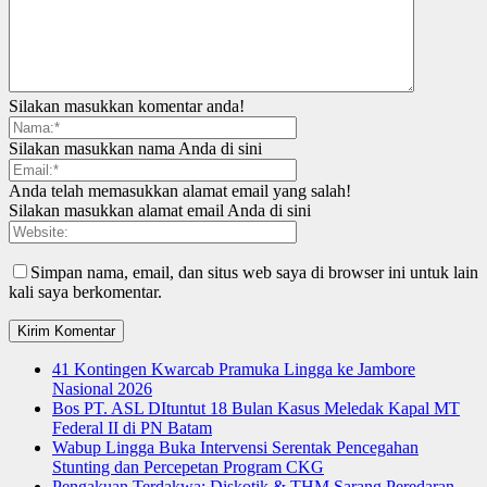
Silakan masukkan komentar anda!
Silakan masukkan nama Anda di sini
Anda telah memasukkan alamat email yang salah!
Silakan masukkan alamat email Anda di sini
Simpan nama, email, dan situs web saya di browser ini untuk lain
kali saya berkomentar.
41 Kontingen Kwarcab Pramuka Lingga ke Jambore
Nasional 2026
Bos PT. ASL DItuntut 18 Bulan Kasus Meledak Kapal MT
Federal II di PN Batam
Wabup Lingga Buka Intervensi Serentak Pencegahan
Stunting dan Percepetan Program CKG
Pengakuan Terdakwa: Diskotik & THM Sarang Peredaran