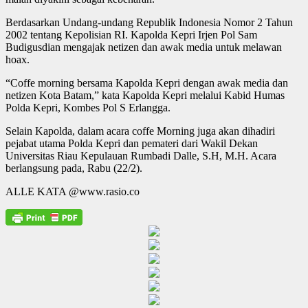
Berdasarkan Undang-undang Republik Indonesia Nomor 2 Tahun
2002 tentang Kepolisian RI. Kapolda Kepri Irjen Pol Sam
Budigusdian mengajak netizen dan awak media untuk melawan
hoax.
“Coffe morning bersama Kapolda Kepri dengan awak media dan
netizen Kota Batam,” kata Kapolda Kepri melalui Kabid Humas
Polda Kepri, Kombes Pol S Erlangga.
Selain Kapolda, dalam acara coffe Morning juga akan dihadiri
pejabat utama Polda Kepri dan pemateri dari Wakil Dekan
Universitas Riau Kepulauan Rumbadi Dalle, S.H, M.H. Acara
berlangsung pada, Rabu (22/2).
ALLE KATA @www.rasio.co