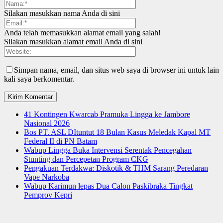
Silakan masukkan nama Anda di sini
Anda telah memasukkan alamat email yang salah!
Silakan masukkan alamat email Anda di sini
Simpan nama, email, dan situs web saya di browser ini untuk lain
kali saya berkomentar.
41 Kontingen Kwarcab Pramuka Lingga ke Jambore
Nasional 2026
Bos PT. ASL DItuntut 18 Bulan Kasus Meledak Kapal MT
Federal II di PN Batam
Wabup Lingga Buka Intervensi Serentak Pencegahan
Stunting dan Percepetan Program CKG
Pengakuan Terdakwa: Diskotik & THM Sarang Peredaran
Vape Narkoba
Wabup Karimun lepas Dua Calon Paskibraka Tingkat
Pemprov Kepri