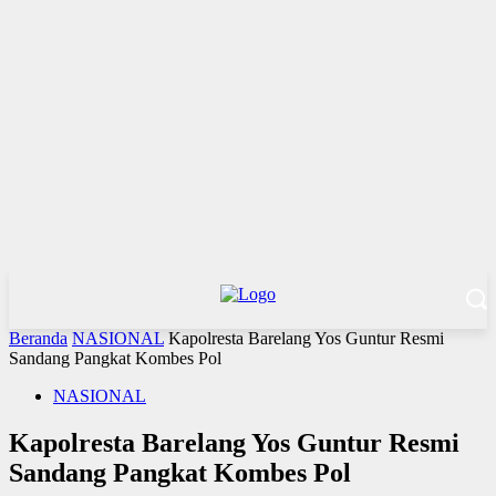
Beranda
NASIONAL
Kapolresta Barelang Yos Guntur Resmi
Sandang Pangkat Kombes Pol
NASIONAL
Kapolresta Barelang Yos Guntur Resmi
Sandang Pangkat Kombes Pol