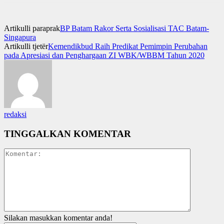
Artikulli paraprak
BP Batam Rakor Serta Sosialisasi TAC Batam-
Singapura
Artikulli tjetër
Kemendikbud Raih Predikat Pemimpin Perubahan
pada Apresiasi dan Penghargaan ZI WBK/WBBM Tahun 2020
redaksi
TINGGALKAN KOMENTAR
Silakan masukkan komentar anda!