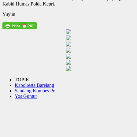
Kabid Humas Polda Kepri.
Yuyun
TOPIK
Kapolresta Barelang
Sandang Kombes Pol
Yos Guntur