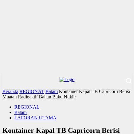
Beranda
REGIONAL
Batam
Kontainer Kapal TB Capricorn Berisi
Muatan Radioaktif Bahan Baku Nuklir
REGIONAL
Batam
LAPORAN UTAMA
Kontainer Kapal TB Capricorn Berisi