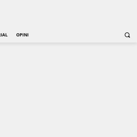
IAL
OPINI