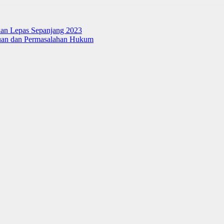
an Lepas Sepanjang 2023
duan dan Permasalahan Hukum