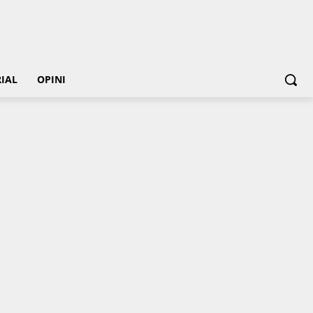
IAL
OPINI