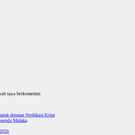
kali saya berkomentar.
ok dengan Verifikasi Ketat
genda Malaka
 2026