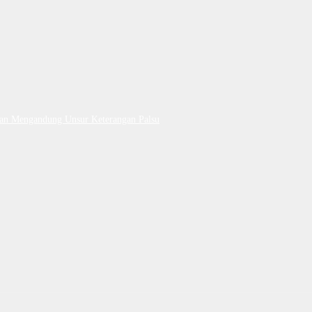
Dan Mengandung Unsur Keterangan Palsu