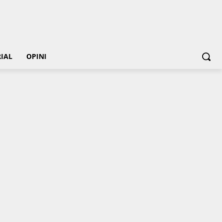
IAL
OPINI