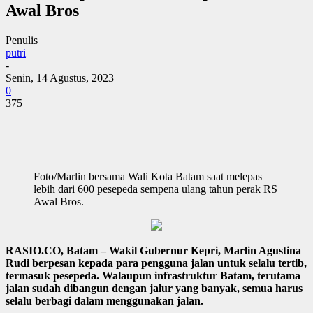
Awal Bros
Penulis
putri
-
Senin, 14 Agustus, 2023
0
375
Foto/Marlin bersama Wali Kota Batam saat melepas
lebih dari 600 pesepeda sempena ulang tahun perak RS
Awal Bros.
RASIO.CO, Batam – Wakil Gubernur Kepri, Marlin Agustina
Rudi berpesan kepada para pengguna jalan untuk selalu tertib,
termasuk pesepeda. Walaupun infrastruktur Batam, terutama
jalan sudah dibangun dengan jalur yang banyak, semua harus
selalu berbagi dalam menggunakan jalan.