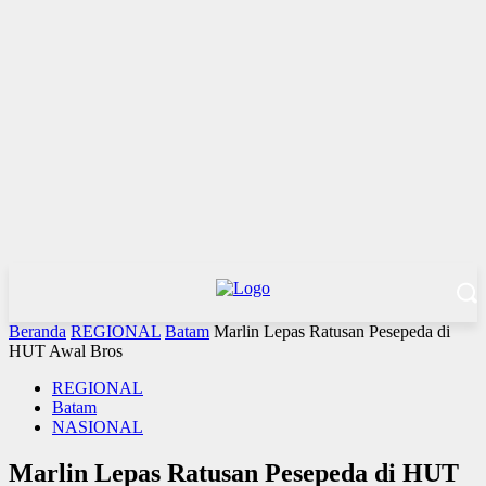
Beranda
REGIONAL
Batam
Marlin Lepas Ratusan Pesepeda di
HUT Awal Bros
REGIONAL
Batam
NASIONAL
Marlin Lepas Ratusan Pesepeda di HUT