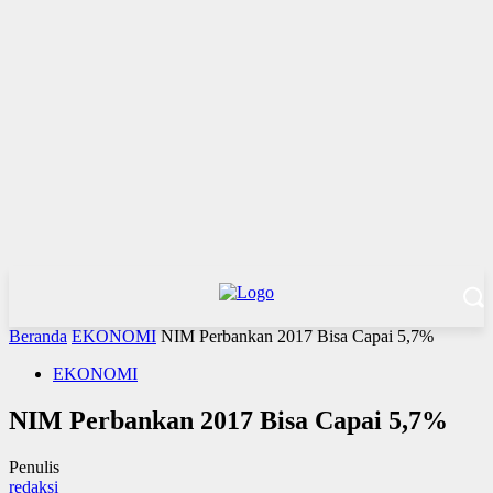
Beranda
EKONOMI
NIM Perbankan 2017 Bisa Capai 5,7%
EKONOMI
NIM Perbankan 2017 Bisa Capai 5,7%
Penulis
redaksi