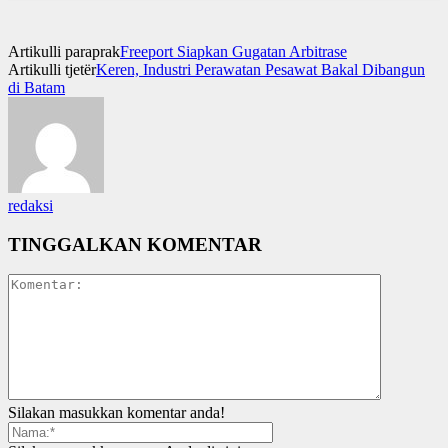
Artikulli paraprak
Freeport Siapkan Gugatan Arbitrase
Artikulli tjetër
Keren, Industri Perawatan Pesawat Bakal Dibangun
di Batam
redaksi
TINGGALKAN KOMENTAR
Silakan masukkan komentar anda!