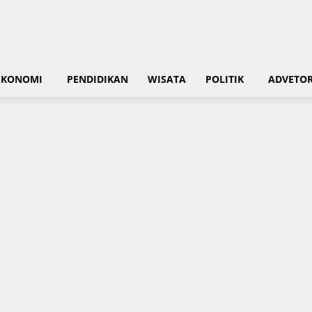
EKONOMI
PENDIDIKAN
WISATA
POLITIK
ADVETOR