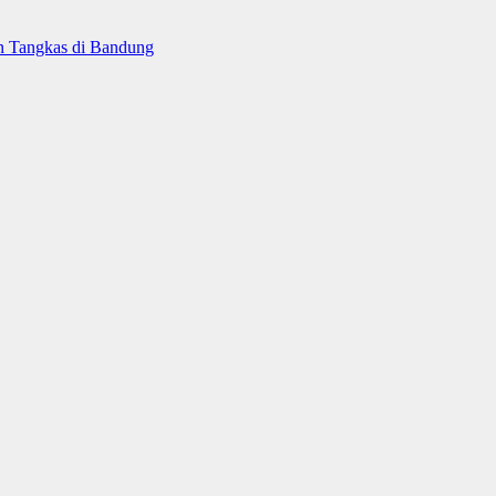
on Tangkas di Bandung