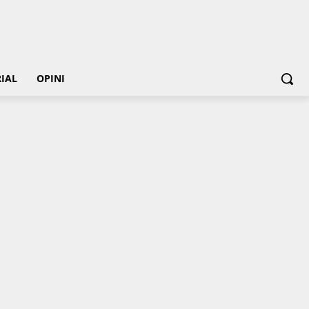
IAL
OPINI