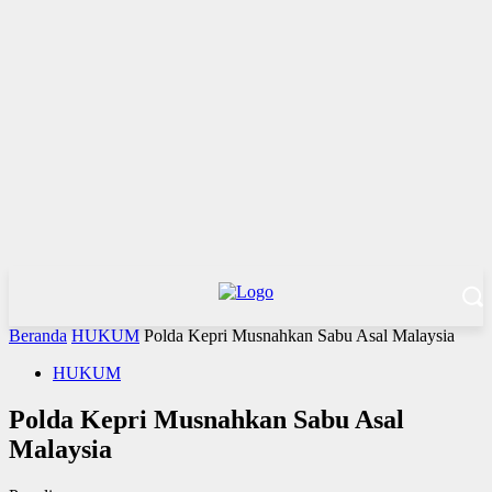
Beranda
HUKUM
Polda Kepri Musnahkan Sabu Asal Malaysia
HUKUM
Polda Kepri Musnahkan Sabu Asal
Malaysia