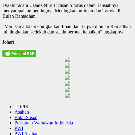
Diakhir acara Ustadz Nurul Ichsan Sitorus dalam Tausiahnya
menyampaikan pentingnya Meningkatkan Iman dan Takwa di
Bulan Ramadhan.
“Mari sama kita meningkatkan Iman dan Taqwa dibulan Ramadhan
ini, tingkatkan sedekah dan selalu berbuat kebaikan” ungkapnya.
Johari
TOPIK
Asahan
Bakti Sosial
Persatuan Wartawan Indonesia
PWI
PWI Asahan