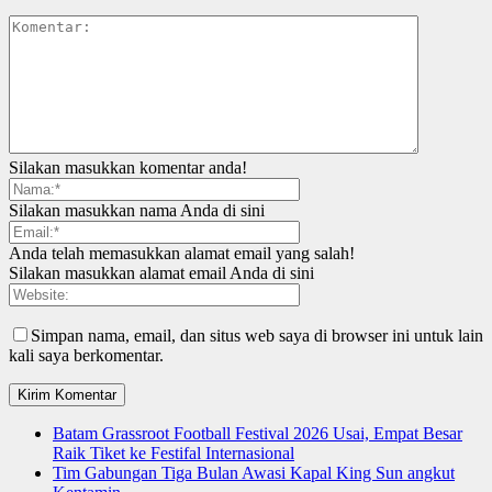
Silakan masukkan komentar anda!
Silakan masukkan nama Anda di sini
Anda telah memasukkan alamat email yang salah!
Silakan masukkan alamat email Anda di sini
Simpan nama, email, dan situs web saya di browser ini untuk lain
kali saya berkomentar.
Batam Grassroot Football Festival 2026 Usai, Empat Besar
Raik Tiket ke Festifal Internasional
Tim Gabungan Tiga Bulan Awasi Kapal King Sun angkut