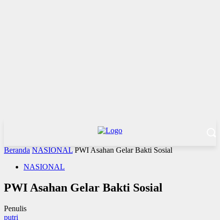
Beranda
NASIONAL
PWI Asahan Gelar Bakti Sosial
NASIONAL
PWI Asahan Gelar Bakti Sosial
Penulis
putri