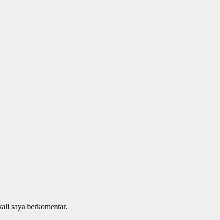
kali saya berkomentar.