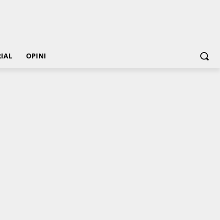
IAL
OPINI