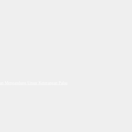
Dan Mengandung Unsur Keterangan Palsu