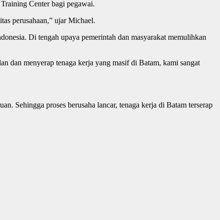
Training Center bagi pegawai.
tas perusahaan,” ujar Michael.
donesia. Di tengah upaya pemerintah dan masyarakat memulihkan
an dan menyerap tenaga kerja yang masif di Batam, kami sangat
uan. Sehingga proses berusaha lancar, tenaga kerja di Batam terserap