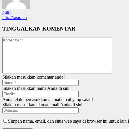
putri
http://rasio.co
TINGGALKAN KOMENTAR
Silakan masukkan komentar anda!
Silakan masukkan nama Anda di sini
Anda telah memasukkan alamat email yang salah!
Silakan masukkan alamat email Anda di sini
Simpan nama, email, dan situs web saya di browser ini untuk lain 