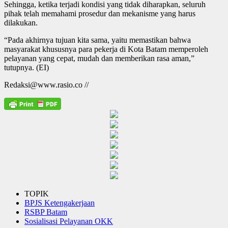
Sehingga, ketika terjadi kondisi yang tidak diharapkan, seluruh
pihak telah memahami prosedur dan mekanisme yang harus
dilakukan.
“Pada akhirnya tujuan kita sama, yaitu memastikan bahwa
masyarakat khususnya para pekerja di Kota Batam memperoleh
pelayanan yang cepat, mudah dan memberikan rasa aman,”
tutupnya. (EI)
Redaksi@www.rasio.co //
TOPIK
BPJS Ketengakerjaan
RSBP Batam
Sosialisasi Pelayanan OKK