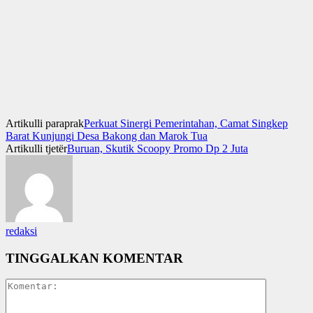
Artikulli paraprak
Perkuat Sinergi Pemerintahan, Camat Singkep
Barat Kunjungi Desa Bakong dan Marok Tua
Artikulli tjetër
Buruan, Skutik Scoopy Promo Dp 2 Juta
redaksi
TINGGALKAN KOMENTAR