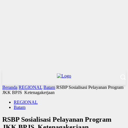
Beranda
REGIONAL
Batam
RSBP Sosialisasi Pelayanan Program
JKK BPJS Ketenagakerjaan
REGIONAL
Batam
RSBP Sosialisasi Pelayanan Program
JKK BPJS Ketenagakerjaan