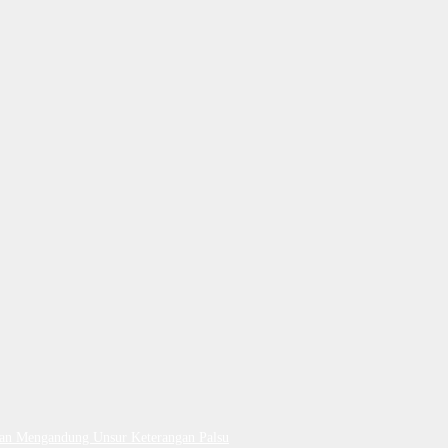
Dan Mengandung Unsur Keterangan Palsu