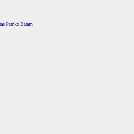
itas Pemko Batam