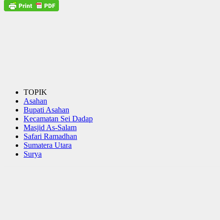
TOPIK
Asahan
Bupati Asahan
Kecamatan Sei Dadap
Masjid As-Salam
Safari Ramadhan
Sumatera Utara
Surya