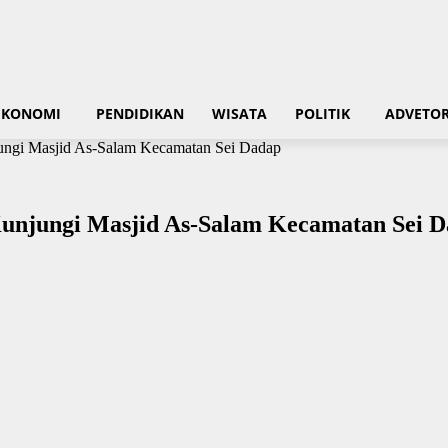
EKONOMI
PENDIDIKAN
WISATA
POLITIK
ADVETOR
ungi Masjid As-Salam Kecamatan Sei Dadap
unjungi Masjid As-Salam Kecamatan Sei 