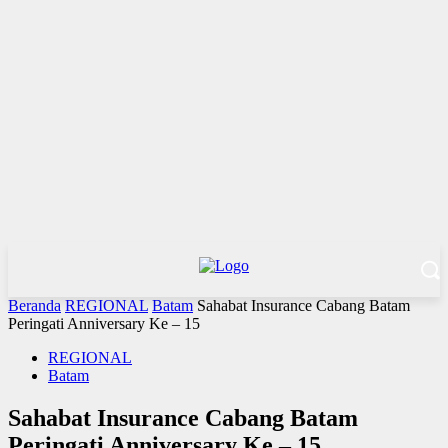
Beranda
REGIONAL
Batam
Sahabat Insurance Cabang Batam
Peringati Anniversary Ke – 15
REGIONAL
Batam
Sahabat Insurance Cabang Batam
Peringati Anniversary Ke – 15