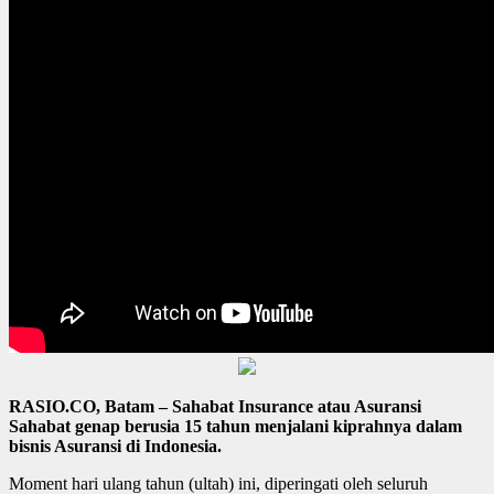
RASIO.CO, Batam – Sahabat Insurance atau Asuransi
Sahabat genap berusia 15 tahun menjalani kiprahnya dalam
bisnis Asuransi di Indonesia.
Moment hari ulang tahun (ultah) ini, diperingati oleh seluruh