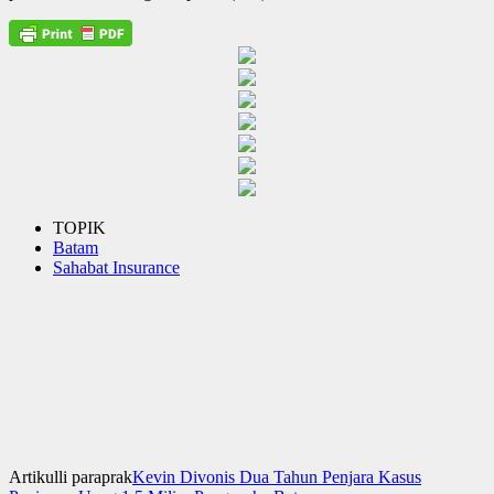
TOPIK
Batam
Sahabat Insurance
Artikulli paraprak
Kevin Divonis Dua Tahun Penjara Kasus