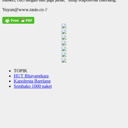
Yuyun@www.rasio.co //
TOPIK
HUT Bhayangkara
Kapolresta Barelang
Sembako 1000 paket