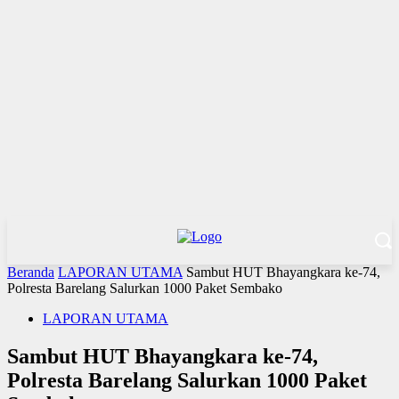
Beranda
LAPORAN UTAMA
Sambut HUT Bhayangkara ke-74,
Polresta Barelang Salurkan 1000 Paket Sembako
LAPORAN UTAMA
Sambut HUT Bhayangkara ke-74,
Polresta Barelang Salurkan 1000 Paket