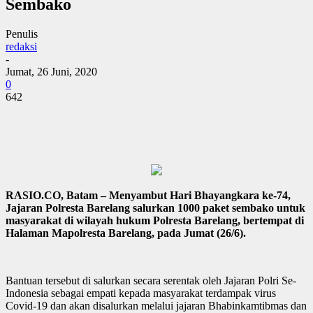
Sembako
Penulis
redaksi
-
Jumat, 26 Juni, 2020
0
642
RASIO.CO, Batam – Menyambut Hari Bhayangkara ke-74,
Jajaran Polresta Barelang salurkan 1000 paket sembako untuk
masyarakat di wilayah hukum Polresta Barelang, bertempat di
Halaman Mapolresta Barelang, pada Jumat (26/6).
Bantuan tersebut di salurkan secara serentak oleh Jajaran Polri Se-
Indonesia sebagai empati kepada masyarakat terdampak virus
Covid-19 dan akan disalurkan melalui jajaran Bhabinkamtibmas dan