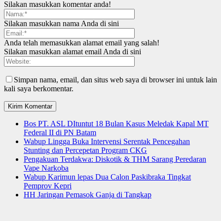
Silakan masukkan komentar anda!
Silakan masukkan nama Anda di sini
Anda telah memasukkan alamat email yang salah!
Silakan masukkan alamat email Anda di sini
Simpan nama, email, dan situs web saya di browser ini untuk lain
kali saya berkomentar.
Bos PT. ASL DItuntut 18 Bulan Kasus Meledak Kapal MT
Federal II di PN Batam
Wabup Lingga Buka Intervensi Serentak Pencegahan
Stunting dan Percepetan Program CKG
Pengakuan Terdakwa: Diskotik & THM Sarang Peredaran
Vape Narkoba
Wabup Karimun lepas Dua Calon Paskibraka Tingkat
Pemprov Kepri
HH Jaringan Pemasok Ganja di Tangkap