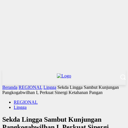
Beranda
REGIONAL
Lingga
Sekda Lingga Sambut Kunjungan
Pangkogabwilhan I, Perkuat Sinergi Ketahanan Pangan
REGIONAL
Lingga
Sekda Lingga Sambut Kunjungan
Pangkogabwilhan I, Perkuat Sinergi