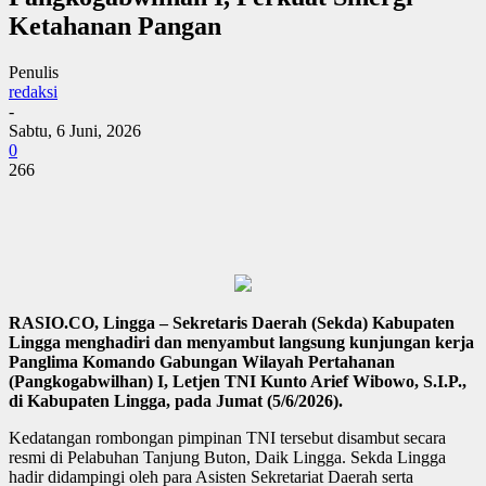
Ketahanan Pangan
Penulis
redaksi
-
Sabtu, 6 Juni, 2026
0
266
RASIO.CO, Lingga – Sekretaris Daerah (Sekda) Kabupaten
Lingga menghadiri dan menyambut langsung kunjungan kerja
Panglima Komando Gabungan Wilayah Pertahanan
(Pangkogabwilhan) I, Letjen TNI Kunto Arief Wibowo, S.I.P.,
di Kabupaten Lingga, pada Jumat (5/6/2026).
Kedatangan rombongan pimpinan TNI tersebut disambut secara
resmi di Pelabuhan Tanjung Buton, Daik Lingga. Sekda Lingga
hadir didampingi oleh para Asisten Sekretariat Daerah serta