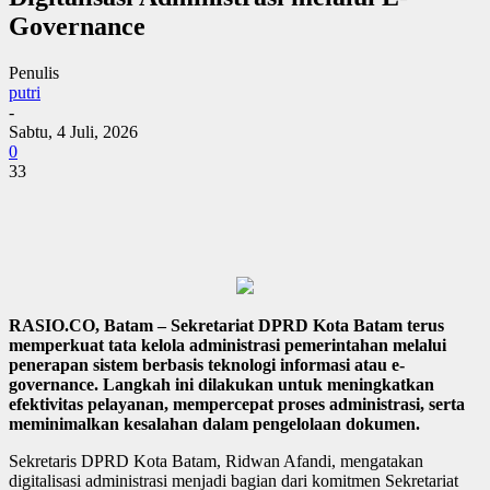
Governance
Penulis
putri
-
Sabtu, 4 Juli, 2026
0
33
RASIO.CO, Batam – Sekretariat DPRD Kota Batam terus
memperkuat tata kelola administrasi pemerintahan melalui
penerapan sistem berbasis teknologi informasi atau e-
governance. Langkah ini dilakukan untuk meningkatkan
efektivitas pelayanan, mempercepat proses administrasi, serta
meminimalkan kesalahan dalam pengelolaan dokumen.
Sekretaris DPRD Kota Batam, Ridwan Afandi, mengatakan
digitalisasi administrasi menjadi bagian dari komitmen Sekretariat