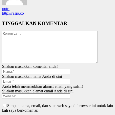
putri
http://rasio.co
TINGGALKAN KOMENTAR
Silakan masukkan komentar anda!
Silakan masukkan nama Anda di sini
Anda telah memasukkan alamat email yang salah!
Silakan masukkan alamat email Anda di sini
Simpan nama, email, dan situs web saya di browser ini untuk lain
kali saya berkomentar.