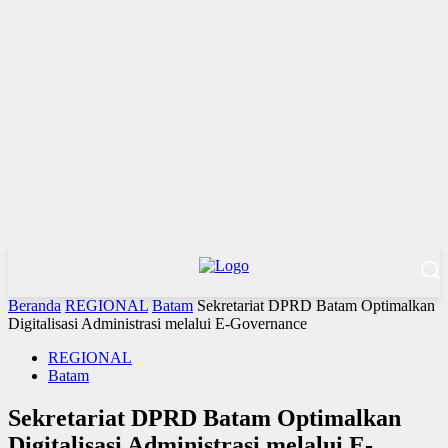
Beranda
REGIONAL
Batam
Sekretariat DPRD Batam Optimalkan
Digitalisasi Administrasi melalui E-Governance
REGIONAL
Batam
Sekretariat DPRD Batam Optimalkan
Digitalisasi Administrasi melalui E-