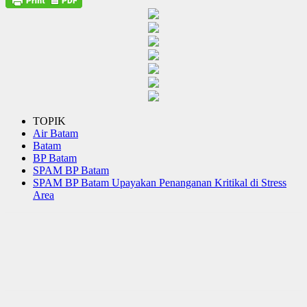
TOPIK
Air Batam
Batam
BP Batam
SPAM BP Batam
SPAM BP Batam Upayakan Penanganan Kritikal di Stress
Area