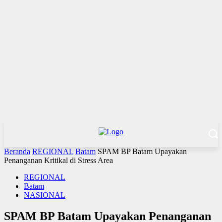
Beranda
REGIONAL
Batam
SPAM BP Batam Upayakan
Penanganan Kritikal di Stress Area
REGIONAL
Batam
NASIONAL
SPAM BP Batam Upayakan Penanganan