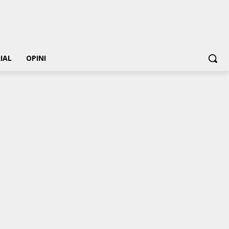
IAL
OPINI