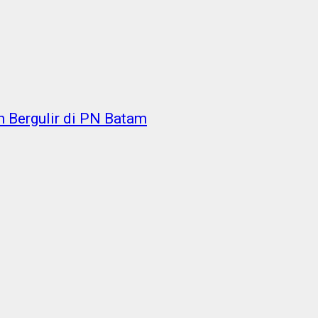
n Bergulir di PN Batam