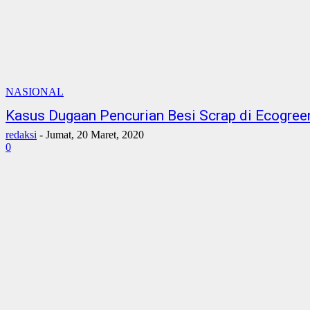
NASIONAL
Kasus Dugaan Pencurian Besi Scrap di Ecogree
redaksi
-
Jumat, 20 Maret, 2020
0