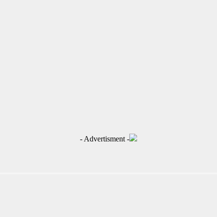
- Advertisment -