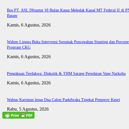
Bos PT. ASL DItuntut 18 Bulan Kasus Meledak Kapal MT Federal II di P
Batam
Kamis, 6 Agustus, 2026
Wabup Lingga Buka Intervensi Serentak Pencegahan Stunting dan Percepe
Program CKG
Kamis, 6 Agustus, 2026
Pengakuan Terdakwa: Diskotik & THM Sarang Peredaran Vape Narkoba
Kamis, 6 Agustus, 2026
Wabup Karimun lepas Dua Calon Paskibraka Tingkat Pemprov Kepri
Rabu, 5 Agustus, 2026