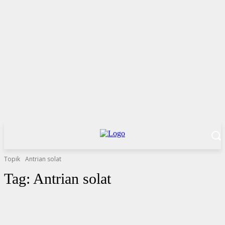
Topik
Antrian solat
Tag:
Antrian solat