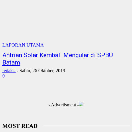
LAPORAN UTAMA
Antrian Solar Kembali Mengular di SPBU
Batam
redaksi
-
Sabtu, 26 Oktober, 2019
0
- Advertisment -
MOST READ