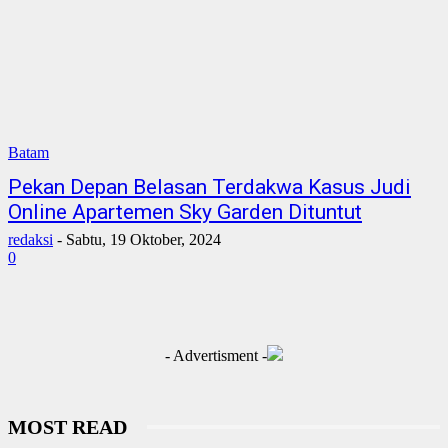
Batam
Pekan Depan Belasan Terdakwa Kasus Judi
Online Apartemen Sky Garden Dituntut
redaksi
-
Sabtu, 19 Oktober, 2024
0
- Advertisment -
MOST READ