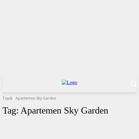
Topik
Apartemen Sky Garden
Tag:
Apartemen Sky Garden