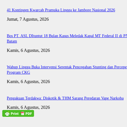
41 Kontingen Kwarcab Pramuka Lingga ke Jambore Nasional 2026
Jumat, 7 Agustus, 2026
Bos PT. ASL DItuntut 18 Bulan Kasus Meledak Kapal MT Federal II di P
Batam
Kamis, 6 Agustus, 2026
Wabup Lingga Buka Intervensi Serentak Pencegahan Stunting dan Percepe
Program CKG
Kamis, 6 Agustus, 2026
Pengakuan Terdakwa: Diskotik & THM Sarang Peredaran Vape Narkoba
Kamis, 6 Agustus, 2026