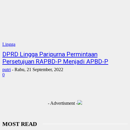
Lingga
DPRD Lingga Paripurna Permintaan
Persetujuan RAPBD-P Menjadi APBD-P
putri
-
Rabu, 21 September, 2022
0
- Advertisment -
MOST READ