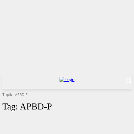
Topik
APBD-P
Tag:
APBD-P