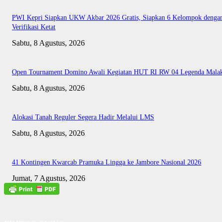
PWI Kepri Siapkan UKW Akbar 2026 Gratis, Siapkan 6 Kelompok denga
Verifikasi Ketat
Sabtu, 8 Agustus, 2026
Open Tournament Domino Awali Kegiatan HUT RI RW 04 Legenda Mala
Sabtu, 8 Agustus, 2026
Alokasi Tanah Reguler Segera Hadir Melalui LMS
Sabtu, 8 Agustus, 2026
41 Kontingen Kwarcab Pramuka Lingga ke Jambore Nasional 2026
Jumat, 7 Agustus, 2026