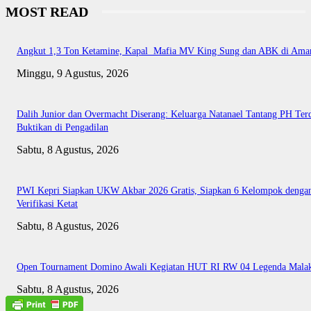
MOST READ
Angkut 1,3 Ton Ketamine, Kapal Mafia MV King Sung dan ABK di Ama
Minggu, 9 Agustus, 2026
Dalih Junior dan Overmacht Diserang: Keluarga Natanael Tantang PH Te
Buktikan di Pengadilan
Sabtu, 8 Agustus, 2026
PWI Kepri Siapkan UKW Akbar 2026 Gratis, Siapkan 6 Kelompok denga
Verifikasi Ketat
Sabtu, 8 Agustus, 2026
Open Tournament Domino Awali Kegiatan HUT RI RW 04 Legenda Mala
Sabtu, 8 Agustus, 2026