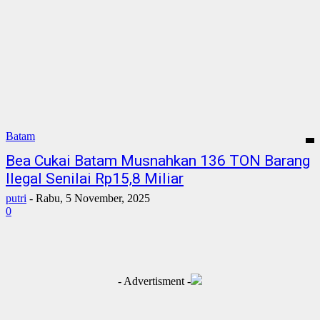
Batam
Bea Cukai Batam Musnahkan 136 TON Barang
Ilegal Senilai Rp15,8 Miliar
putri
-
Rabu, 5 November, 2025
0
- Advertisment -