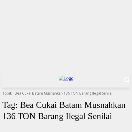
Topik
Bea Cukai Batam Musnahkan 136 TON Barang Ilegal Senilai
Tag:
Bea Cukai Batam Musnahkan
136 TON Barang Ilegal Senilai