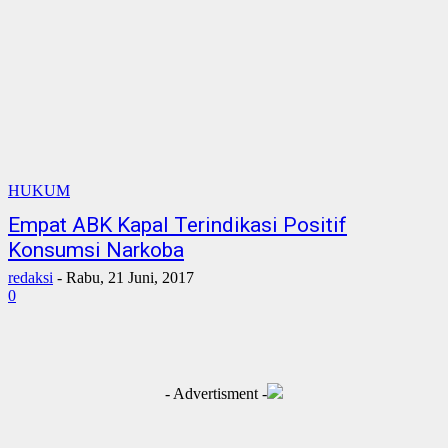
HUKUM
Empat ABK Kapal Terindikasi Positif
Konsumsi Narkoba
redaksi
-
Rabu, 21 Juni, 2017
0
- Advertisment -