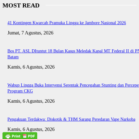
MOST READ
41 Kontingen Kwarcab Pramuka Lingga ke Jambore Nasional 2026
Jumat, 7 Agustus, 2026
Bos PT. ASL DItuntut 18 Bulan Kasus Meledak Kapal MT Federal II di P
Batam
Kamis, 6 Agustus, 2026
Wabup Lingga Buka Intervensi Serentak Pencegahan Stunting dan Percepe
Program CKG
Kamis, 6 Agustus, 2026
Pengakuan Terdakwa: Diskotik & THM Sarang Peredaran Vape Narkoba
Kamis, 6 Agustus, 2026