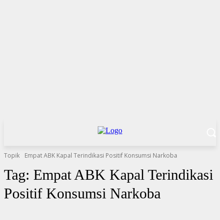
Topik
Empat ABK Kapal Terindikasi Positif Konsumsi Narkoba
Tag:
Empat ABK Kapal Terindikasi
Positif Konsumsi Narkoba