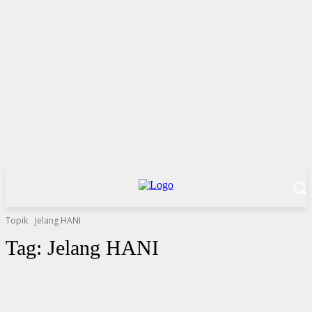
Topik
Jelang HANI
Tag:
Jelang HANI