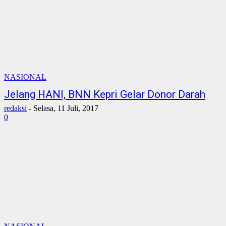
NASIONAL
Jelang HANI, BNN Kepri Gelar Donor Darah
redaksi
-
Selasa, 11 Juli, 2017
0