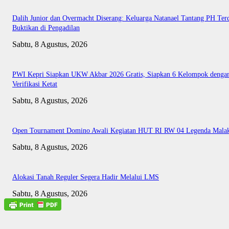
Dalih Junior dan Overmacht Diserang: Keluarga Natanael Tantang PH Te
Buktikan di Pengadilan
Sabtu, 8 Agustus, 2026
PWI Kepri Siapkan UKW Akbar 2026 Gratis, Siapkan 6 Kelompok denga
Verifikasi Ketat
Sabtu, 8 Agustus, 2026
Open Tournament Domino Awali Kegiatan HUT RI RW 04 Legenda Mala
Sabtu, 8 Agustus, 2026
Alokasi Tanah Reguler Segera Hadir Melalui LMS
Sabtu, 8 Agustus, 2026