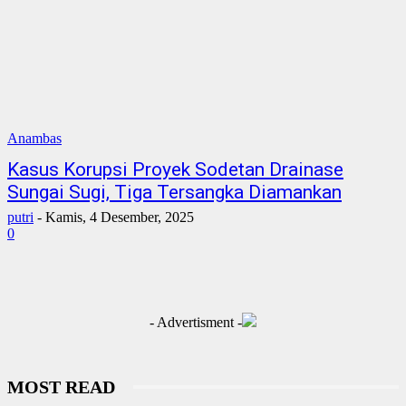
Anambas
Kasus Korupsi Proyek Sodetan Drainase
Sungai Sugi, Tiga Tersangka Diamankan
putri
-
Kamis, 4 Desember, 2025
0
- Advertisment -
MOST READ