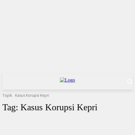
Topik
Kasus Korupsi Kepri
Tag:
Kasus Korupsi Kepri