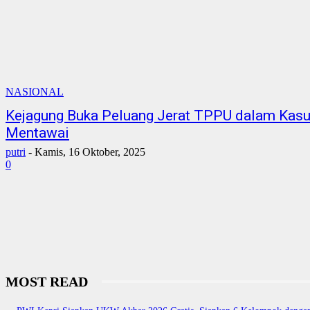
NASIONAL
Kejagung Buka Peluang Jerat TPPU dalam Kasu
Mentawai
putri
-
Kamis, 16 Oktober, 2025
0
MOST READ