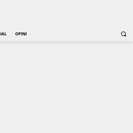
IAL
OPINI