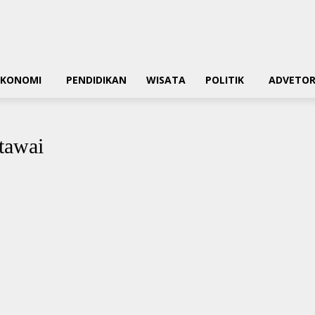
EKONOMI
PENDIDIKAN
WISATA
POLITIK
ADVETOR
tawai