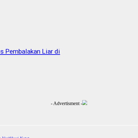
s Pembalakan Liar di
- Advertisment -