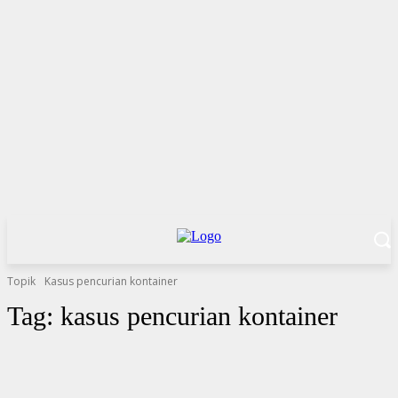
Topik
Kasus pencurian kontainer
Tag:
kasus pencurian kontainer