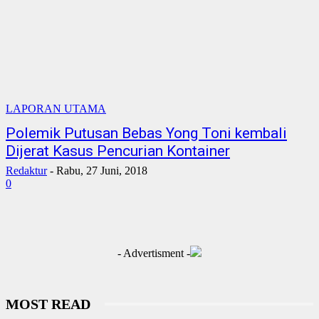
LAPORAN UTAMA
Polemik Putusan Bebas Yong Toni kembali
Dijerat Kasus Pencurian Kontainer
Redaktur
-
Rabu, 27 Juni, 2018
0
- Advertisment -
MOST READ