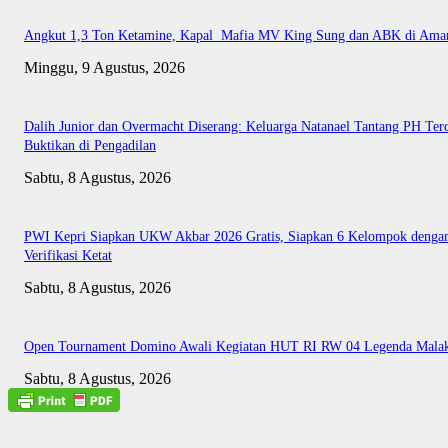
Angkut 1,3 Ton Ketamine, Kapal Mafia MV King Sung dan ABK di Ama
Minggu, 9 Agustus, 2026
Dalih Junior dan Overmacht Diserang: Keluarga Natanael Tantang PH Te
Buktikan di Pengadilan
Sabtu, 8 Agustus, 2026
PWI Kepri Siapkan UKW Akbar 2026 Gratis, Siapkan 6 Kelompok denga
Verifikasi Ketat
Sabtu, 8 Agustus, 2026
Open Tournament Domino Awali Kegiatan HUT RI RW 04 Legenda Mala
Sabtu, 8 Agustus, 2026