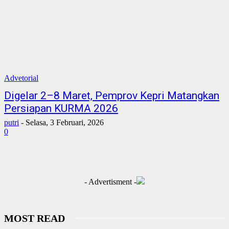
Advetorial
Digelar 2–8 Maret, Pemprov Kepri Matangkan
Persiapan KURMA 2026
putri
-
Selasa, 3 Februari, 2026
0
- Advertisment -
MOST READ