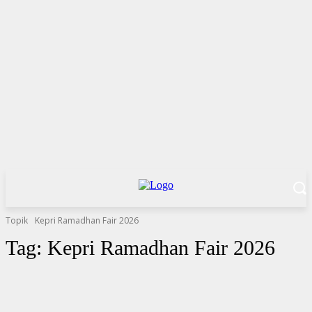
Topik
Kepri Ramadhan Fair 2026
Tag:
Kepri Ramadhan Fair 2026