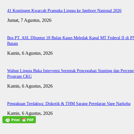
41 Kontingen Kwarcab Pramuka Lingga ke Jambore Nasional 2026
Jumat, 7 Agustus, 2026
Bos PT. ASL DItuntut 18 Bulan Kasus Meledak Kapal MT Federal II di P
Batam
Kamis, 6 Agustus, 2026
Wabup Lingga Buka Intervensi Serentak Pencegahan Stunting dan Percepe
Program CKG
Kamis, 6 Agustus, 2026
Pengakuan Terdakwa: Diskotik & THM Sarang Peredaran Vape Narkoba
Kamis, 6 Agustus, 2026